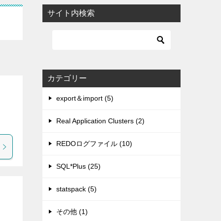
サイト内検索
カテゴリー
export＆import (5)
Real Application Clusters (2)
REDOログファイル (10)
SQL*Plus (25)
statspack (5)
その他 (1)