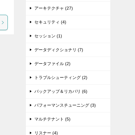
アーキテクチャ (27)
セキュリティ (4)
セッション (1)
データディクショナリ (7)
データファイル (2)
トラブルシューティング (2)
バックアップ＆リカバリ (6)
パフォーマンスチューニング (3)
マルチテナント (5)
リスナー (4)