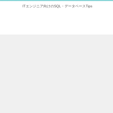
ITエンジニア向けのSQL・データベースTips