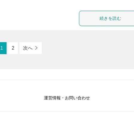
続きを読む
1
2
次へ
運営情報・お問い合わせ