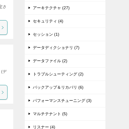
決定さ
アーキテクチャ (27)
セキュリティ (4)
セッション (1)
データディクショナリ (7)
データファイル (2)
。(デ
トラブルシューティング (2)
バックアップ＆リカバリ (6)
パフォーマンスチューニング (3)
マルチテナント (5)
リスナー (4)