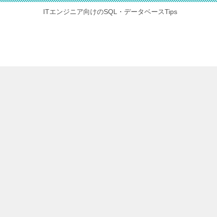
ITエンジニア向けのSQL・データベースTips