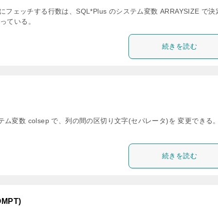
度にフェッチする行数は、SQL*Plus のシステム変数 ARRAYSIZE で
となっている。
続きを読む
のシステム変数 colsep で、列の間の区切り文字(セパレータ)を 変更できる
続きを読む
MPT)