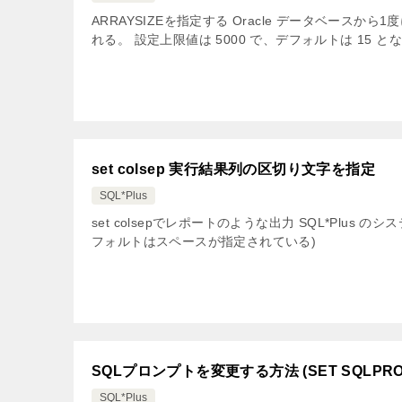
ARRAYSIZEを指定する Oracle データベースから1
れる。 設定上限値は 5000 で、デフォルトは 15 
set colsep 実行結果列の区切り文字を指定
SQL*Plus
set colsepでレポートのような出力 SQL*Plus 
フォルトはスペースが指定されている)
SQLプロンプトを変更する方法 (SET SQLPRO
SQL*Plus