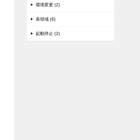
環境変更 (2)
表領域 (6)
起動停止 (2)