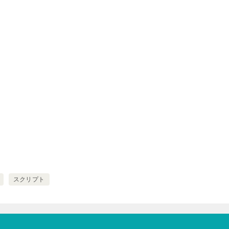
スクリプト