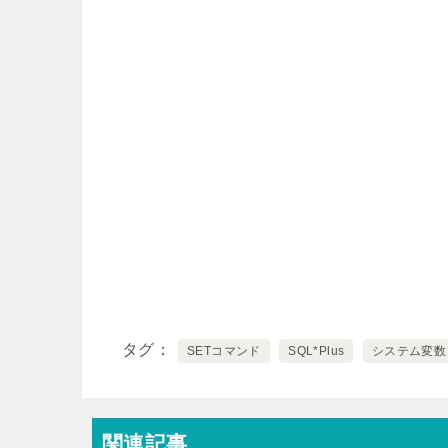
タグ
SETコマンド
SQL*Plus
システム変数
関連記事