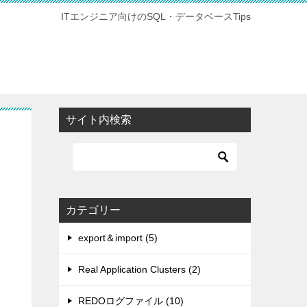
ITエンジニア向けのSQL・データベースTips
サイト内検索
カテゴリー
export＆import (5)
Real Application Clusters (2)
REDOログファイル (10)