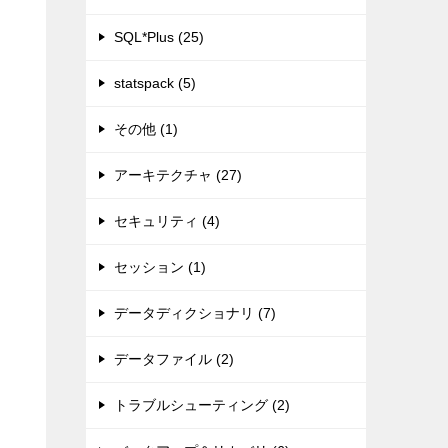
SQL*Plus (25)
statspack (5)
その他 (1)
アーキテクチャ (27)
セキュリティ (4)
セッション (1)
データディクショナリ (7)
データファイル (2)
トラブルシューティング (2)